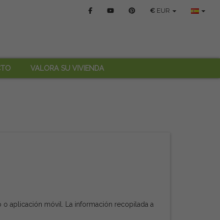
€
EUR
CTO
VALORA SU VIVIENDA
o aplicación móvil. La información recopilada a