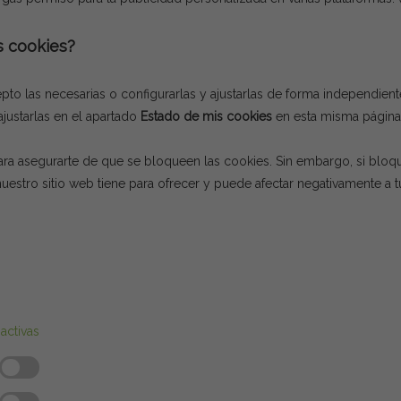
s cookies?
pto las necesarias o configurarlas y ajustarlas de forma independien
justarlas en el apartado
Estado de mis cookies
en esta misma página
ra asegurarte de que se bloqueen las cookies. Sin embargo, si bloq
 nuestro sitio web tiene para ofrecer y puede afectar negativamente a t
activas