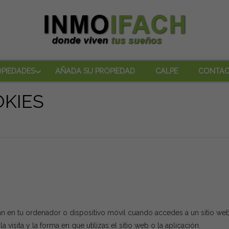
PIEDADES
AÑADA SU PROPIEDAD
CALPE
CONTA
OKIES
 en tu ordenador o dispositivo móvil cuando accedes a un sitio web 
 visita y la forma en que utilizas el sitio web o la aplicación.