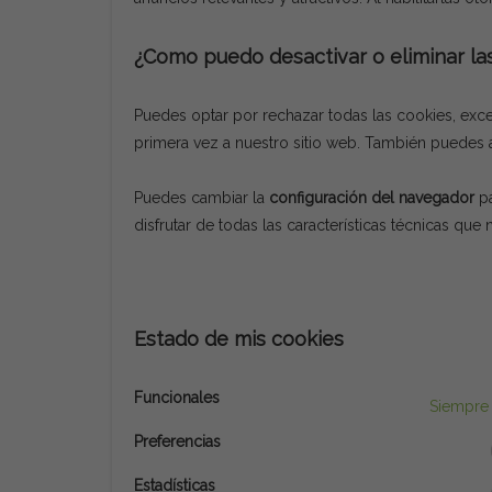
¿Como puedo desactivar o eliminar la
Puedes optar por rechazar todas las cookies, exce
primera vez a nuestro sitio web. También puedes a
Puedes cambiar la
configuración del navegador
pa
disfrutar de todas las características técnicas que
Estado de mis cookies
Funcionales
Siempre 
Preferencias
Estadísticas