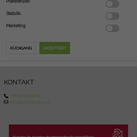
Präferenzen
Statistik
Marketing
KONTAKT
+34 605909441
info@inmoifach.com