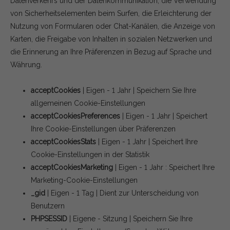
Datenverkehrs und der Datenkommunikation, die Verwendung
von Sicherheitselementen beim Surfen, die Erleichterung der
Nutzung von Formularen oder Chat-Kanälen, die Anzeige von
Karten, die Freigabe von Inhalten in sozialen Netzwerken und
die Erinnerung an Ihre Präferenzen in Bezug auf Sprache und
Währung.
acceptCookies
| Eigen - 1 Jahr | Speichern Sie Ihre
allgemeinen Cookie-Einstellungen
acceptCookiesPreferences
| Eigen - 1 Jahr | Speichert
Ihre Cookie-Einstellungen über Präferenzen
acceptCookiesStats
| Eigen - 1 Jahr | Speichert Ihre
Cookie-Einstellungen in der Statistik
acceptCookiesMarketing
| Eigen - 1 Jahr : Speichert Ihre
Marketing-Cookie-Einstellungen
_gid
| Eigen - 1 Tag | Dient zur Unterscheidung von
Benutzern
PHPSESSID
| Eigene - Sitzung | Speichern Sie Ihre