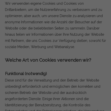
Wir verwenden eigene Cookies und Cookies von
Drittanbietern, um die Nutzererfahrung zu verbessern und zu
optimieren, aber auch, um unsere Dienste zu analysieren und
anonyme Informationen wie die Anzahl der Besucher auf der
Website oder die beliebtesten Seiten zu sammeln. Darüber
hinaus teilen wir Informationen über Ihre Nutzung der Website
mit Partnern, die uns Cookies zur Verfügung stellen, sowohl für
soziale Medien, Werbung und Webanalyse.
Welche Art von Cookies verwenden wir?
Funktional (notwendig)
Diese sind für die Verwaltung und den Betrieb der Website
unbedingt erforderlich und ermöglichen den korrekten und
sicheren Betrieb der Website und der ausdrücklich
angeforderten Dienste. Einige ihrer Aktionen sind die
Identifizierung der Benutzersitzung, die Kontrolle des