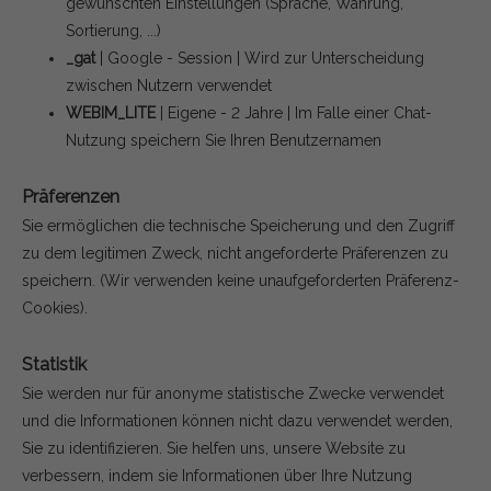
gewünschten Einstellungen (Sprache, Währung,
Sortierung, ...)
_gat
| Google - Session | Wird zur Unterscheidung
zwischen Nutzern verwendet
WEBIM_LITE
| Eigene - 2 Jahre | Im Falle einer Chat-
Nutzung speichern Sie Ihren Benutzernamen
Präferenzen
Sie ermöglichen die technische Speicherung und den Zugriff
zu dem legitimen Zweck, nicht angeforderte Präferenzen zu
speichern.
(Wir verwenden keine unaufgeforderten Präferenz-
Cookies).
Statistik
Sie werden nur für anonyme statistische Zwecke verwendet
und die Informationen können nicht dazu verwendet werden,
Sie zu identifizieren. Sie helfen uns, unsere Website zu
verbessern, indem sie Informationen über Ihre Nutzung