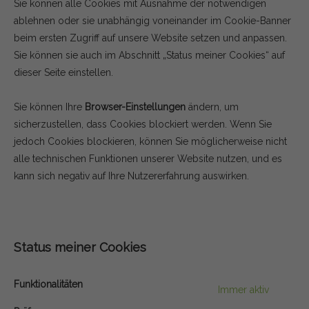
Sie können alle Cookies mit Ausnahme der notwendigen
ablehnen oder sie unabhängig voneinander im Cookie-Banner
beim ersten Zugriff auf unsere Website setzen und anpassen.
Sie können sie auch im Abschnitt „Status meiner Cookies“ auf
dieser Seite einstellen.
Sie können Ihre
Browser-Einstellungen
ändern, um
sicherzustellen, dass Cookies blockiert werden. Wenn Sie
jedoch Cookies blockieren, können Sie möglicherweise nicht
alle technischen Funktionen unserer Website nutzen, und es
kann sich negativ auf Ihre Nutzererfahrung auswirken.
Status meiner Cookies
Funktionalitäten
Immer aktiv