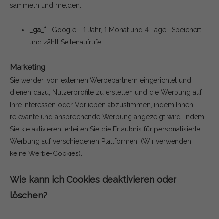
sammeln und melden.
_ga_*
| Google - 1 Jahr, 1 Monat und 4 Tage | Speichert
und zählt Seitenaufrufe.
Marketing
Sie werden von externen Werbepartnern eingerichtet und
dienen dazu, Nutzerprofile zu erstellen und die Werbung auf
Ihre Interessen oder Vorlieben abzustimmen, indem Ihnen
relevante und ansprechende Werbung angezeigt wird. Indem
Sie sie aktivieren, erteilen Sie die Erlaubnis für personalisierte
Werbung auf verschiedenen Plattformen.
(Wir verwenden
keine Werbe-Cookies).
Wie kann ich Cookies deaktivieren oder
löschen?