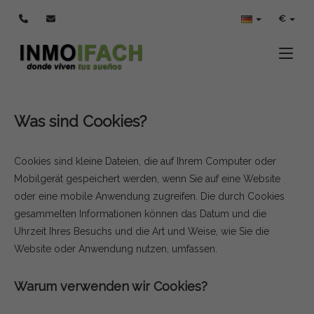
COOKIES-POLITIK
€
Toggle
Was sind Cookies?
Cookies sind kleine Dateien, die auf Ihrem Computer oder
Mobilgerät gespeichert werden, wenn Sie auf eine Website
oder eine mobile Anwendung zugreifen. Die durch Cookies
gesammelten Informationen können das Datum und die
Uhrzeit Ihres Besuchs und die Art und Weise, wie Sie die
Website oder Anwendung nutzen, umfassen.
Warum verwenden wir Cookies?