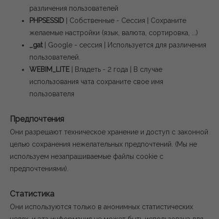
различения пользователей
PHPSESSID
| Собственные - Сессия | Сохраните
желаемые настройки (язык, валюта, сортировка, ...)
_gat
| Google - сессия | Используется для различения
пользователей.
WEBIM_LITE
| Владеть - 2 года | В случае
использования чата сохраните свое имя
пользователя
Предпочтения
Они разрешают техническое хранение и доступ с законной
целью сохранения нежелательных предпочтений.
(Мы не
используем незапрашиваемые файлы cookie с
предпочтениями).
Статистика
Они используются только в анонимных статистических