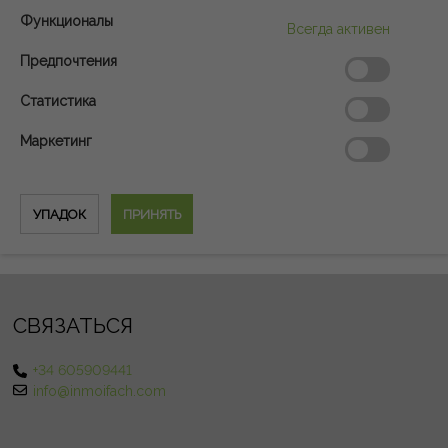
Функционалы
Всегда активен
Предпочтения
Статистика
Маркетинг
СВЯЗАТЬСЯ
+34 605909441
info@inmoifach.com