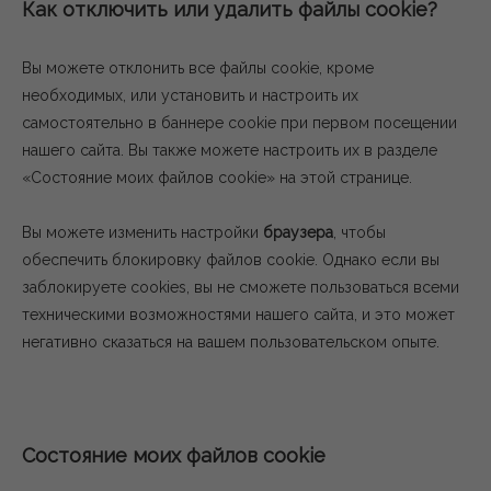
Как отключить или удалить файлы cookie?
Вы можете отклонить все файлы cookie, кроме
необходимых, или установить и настроить их
самостоятельно в баннере cookie при первом посещении
нашего сайта. Вы также можете настроить их в разделе
«Состояние моих файлов cookie» на этой странице.
Вы можете изменить настройки
браузера
, чтобы
обеспечить блокировку файлов cookie. Однако если вы
заблокируете cookies, вы не сможете пользоваться всеми
техническими возможностями нашего сайта, и это может
негативно сказаться на вашем пользовательском опыте.
Состояние моих файлов cookie