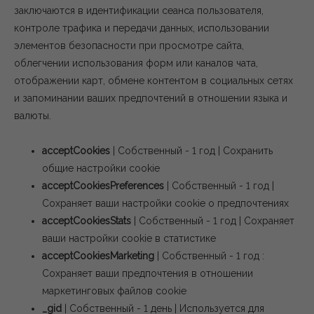
заключаются в идентификации сеанса пользователя,
контроле трафика и передачи данных, использовании
элементов безопасности при просмотре сайта,
облегчении использования форм или каналов чата,
отображении карт, обмене контентом в социальных сетях
и запоминании ваших предпочтений в отношении языка и
валюты.
acceptCookies
| Собственный - 1 год | Сохранить
общие настройки cookie
acceptCookiesPreferences
| Собственный - 1 год |
Сохраняет ваши настройки cookie о предпочтениях
acceptCookiesStats
| Собственный - 1 год | Сохраняет
ваши настройки cookie в статистике
acceptCookiesMarketing
| Собственный - 1 год :
Сохраняет ваши предпочтения в отношении
маркетинговых файлов cookie
_gid
| Собственный - 1 день | Используется для