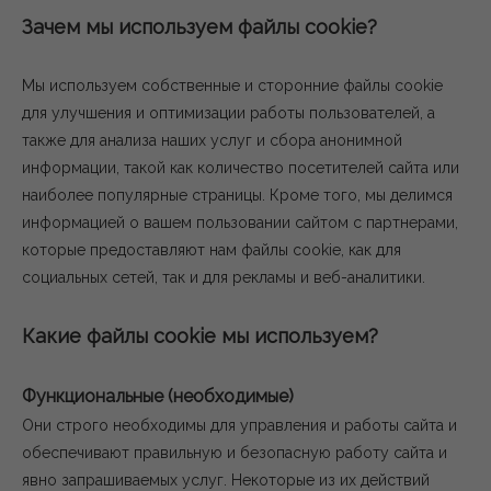
Зачем мы используем файлы cookie?
Мы используем собственные и сторонние файлы cookie
для улучшения и оптимизации работы пользователей, а
также для анализа наших услуг и сбора анонимной
информации, такой как количество посетителей сайта или
наиболее популярные страницы. Кроме того, мы делимся
информацией о вашем пользовании сайтом с партнерами,
которые предоставляют нам файлы cookie, как для
социальных сетей, так и для рекламы и веб-аналитики.
Какие файлы cookie мы используем?
Функциональные (необходимые)
Они строго необходимы для управления и работы сайта и
обеспечивают правильную и безопасную работу сайта и
явно запрашиваемых услуг. Некоторые из их действий