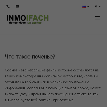
ПОЛИТИКА
€
ИСПОЛЬЗОВАНИЯ
ФАЙЛОВ COOKIE
Toggle
Что такое печенье?
Cookies - это небольшие файлы, которые сохраняются на
вашем компьютере или мобильном устройстве, когда вы
заходите на веб-сайт или в мобильное приложение.
Информация, собранная с помощью файлов cookie, может
включать дату и время вашего посещения, а также то, как
вы используете веб-сайт или приложение.