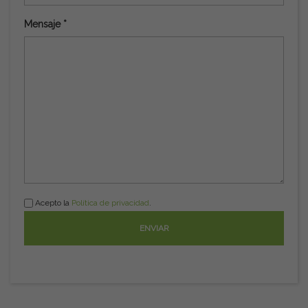
Mensaje *
Acepto la
Política de privacidad
.