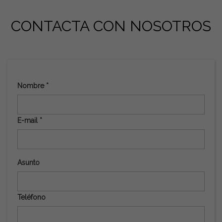
CONTACTA CON NOSOTROS
Nombre *
E-mail *
Asunto
Teléfono