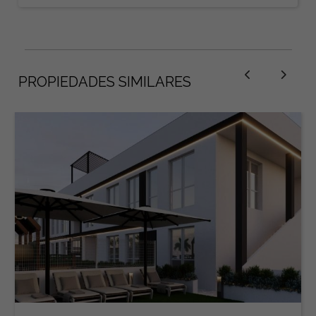
PROPIEDADES SIMILARES