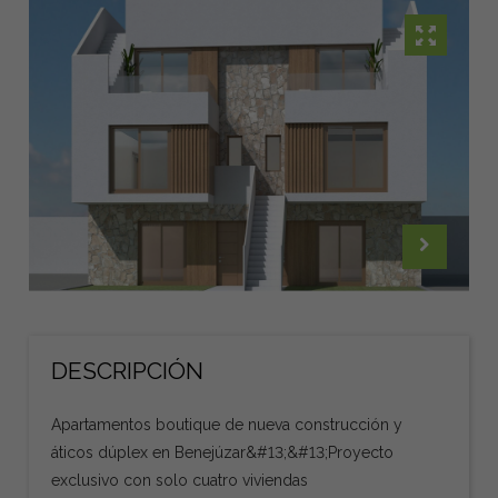
DESCRIPCIÓN
Apartamentos boutique de nueva construcción y
áticos dúplex en Benejúzar&#13;&#13;Proyecto
exclusivo con solo cuatro viviendas