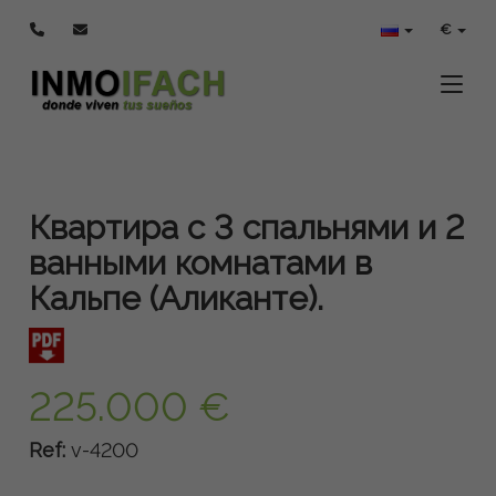
€
Toggle
Квартира с 3 спальнями и 2
ванными комнатами в
Кальпе (Аликанте).
225.000 €
Ref:
v-4200