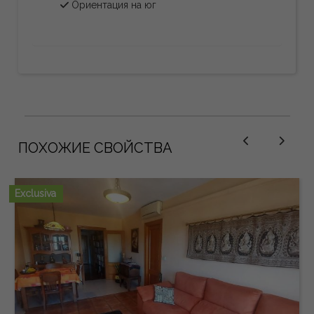
Ориентация на юг
ПОХОЖИЕ СВОЙСТВА
Exclusiva