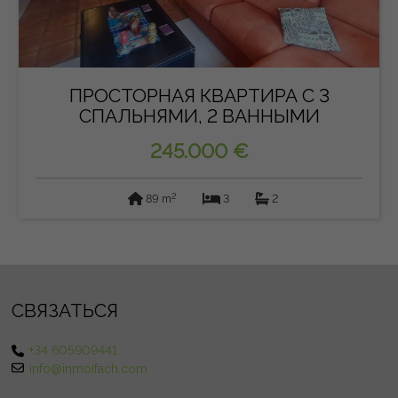
ПРОСТОРНАЯ КВАРТИРА С 3
СПАЛЬНЯМИ, 2 ВАННЫМИ
КОМНАТАМИ И...
245.000 €
2
89 m
3
2
СВЯЗАТЬСЯ
+34 605909441
info@inmoifach.com