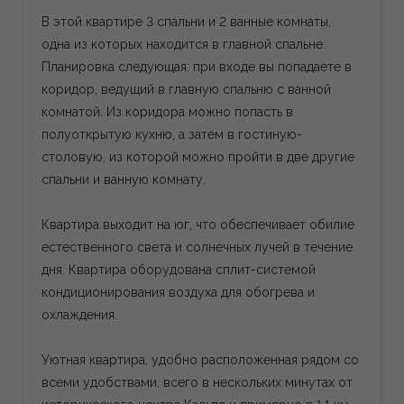
В этой квартире 3 спальни и 2 ванные комнаты,
одна из которых находится в главной спальне.
Планировка следующая: при входе вы попадаете в
коридор, ведущий в главную спальню с ванной
комнатой. Из коридора можно попасть в
полуоткрытую кухню, а затем в гостиную-
столовую, из которой можно пройти в две другие
спальни и ванную комнату.
Квартира выходит на юг, что обеспечивает обилие
естественного света и солнечных лучей в течение
дня. Квартира оборудована сплит-системой
кондиционирования воздуха для обогрева и
охлаждения.
Уютная квартира, удобно расположенная рядом со
всеми удобствами, всего в нескольких минутах от