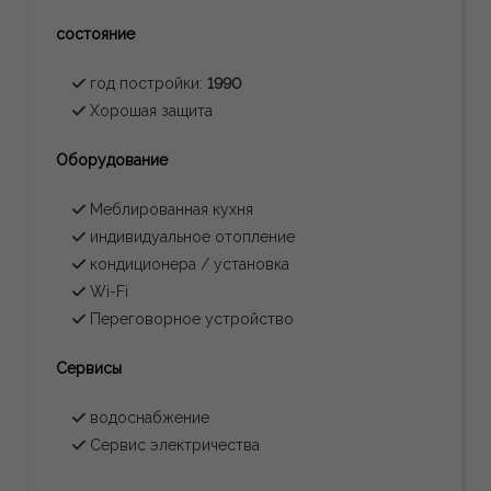
состояние
год постройки:
1990
Хорошая защита
Oборудование
Меблированная кухня
индивидуальное отопление
кондиционера / установка
Wi-Fi
Переговорное устройство
Сервисы
водоснабжение
Сервис электричества