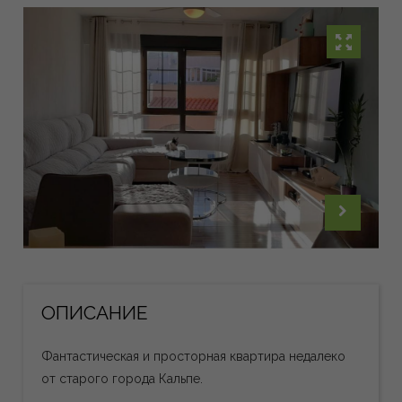
ОПИСАНИЕ
Фантастическая и просторная квартира недалеко
от старого города Кальпе.