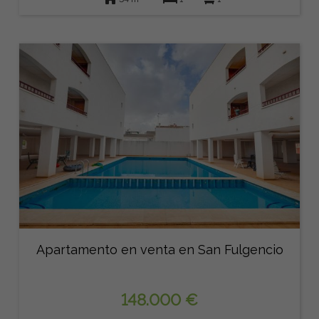
Apartamento en venta en San Fulgencio
148.000 €