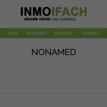
HOME
NONAMED
NONAMED
NONAMED
NONAMED