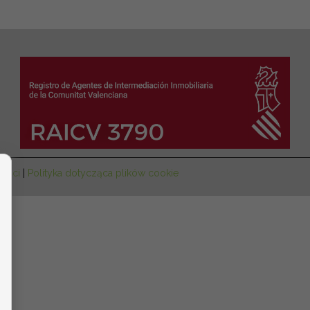
ności
|
Polityka dotycząca plików cookie