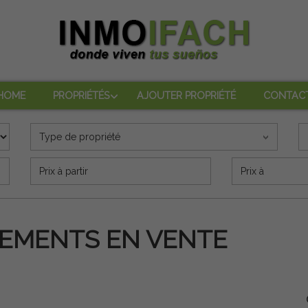
HOME
PROPRIÉTÉS
AJOUTER PROPRIÉTÉ
CONTAC
Type de propriété
Precio (€)
GEMENTS EN VENTE